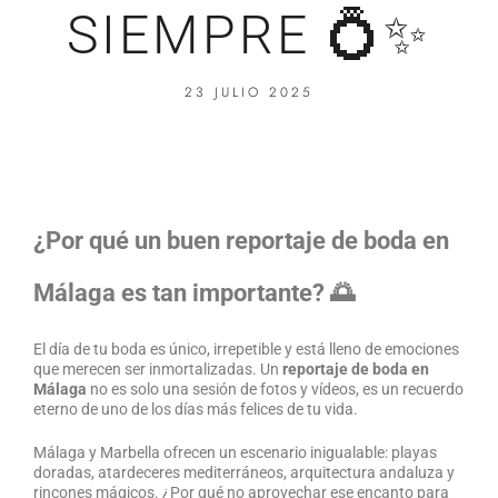
SIEMPRE 💍✨
23 JULIO 2025
¿Por qué un buen reportaje de boda en
Málaga es tan importante? 🌅
El día de tu boda es único, irrepetible y está lleno de emociones
que merecen ser inmortalizadas. Un
reportaje de boda en
Málaga
no es solo una sesión de fotos y vídeos, es un recuerdo
eterno de uno de los días más felices de tu vida.
Málaga y Marbella ofrecen un escenario inigualable: playas
doradas, atardeceres mediterráneos, arquitectura andaluza y
rincones mágicos. ¿Por qué no aprovechar ese encanto para