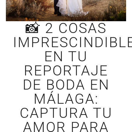
📸 2 COSAS
IMPRESCINDIBL
EN TU
REPORTAJE
DE BODA EN
MÁLAGA:
CAPTURA TU
AMOR PARA