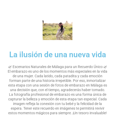
La ilusión de una nueva vida
🌿 Escenarios Naturales de Málaga para un Recuerdo Único 🌿
El embarazo es uno de los momentos más especiales en la vida
de una mujer. Cada latido, cada patadita y cada emoción
forman parte de una historia irrepetible. Por eso, inmortalizar
esta etapa con una sesión de fotos de embarazo en Málaga es
una decisión que, con el tiempo, agradecerás haber tomado.
La fotografía profesional de embarazo es una forma única de
capturar la belleza y emoción de esta etapa tan especial. Cada
imagen refleja la conexión con tu bebé y la felicidad de la
espera. Tener este recuerdo en imágenes te permitirá revivir
estos momentos mágicos para siempre. ¡Un tesoro invaluable!