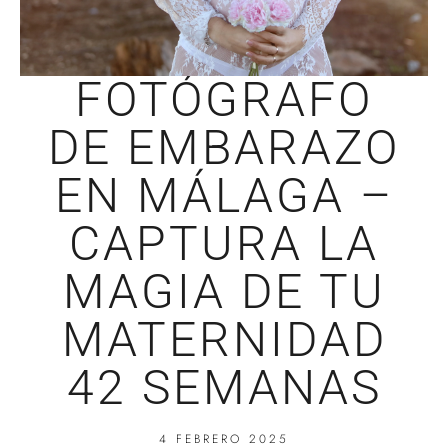
FOTÓGRAFO
DE EMBARAZO
EN MÁLAGA –
CAPTURA LA
MAGIA DE TU
MATERNIDAD
42 SEMANAS
4 FEBRERO 2025