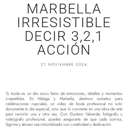
MARBELLA
IRRESISTIBLE
DECIR 3,2,1
ACCIÓN
27 NOVIEMBRE 2024
Tu boda es un día único lleno de emociones, detalles y momentos
irrepetibles. En Málaga y Marbella, destinos soñados para
celebraciones nupciales, un video de boda profesional no solo
documenta tu día especial, sino que lo convierte en una obra de arte
para revivirlo una y otra vez. Con Gustavo Valverde, fotógrafo y
videógrafo profesional, puedes asegurarte de que cada sonrisa,
lágrima y abrazo sea inmortalizado con creatividad y dedicación.