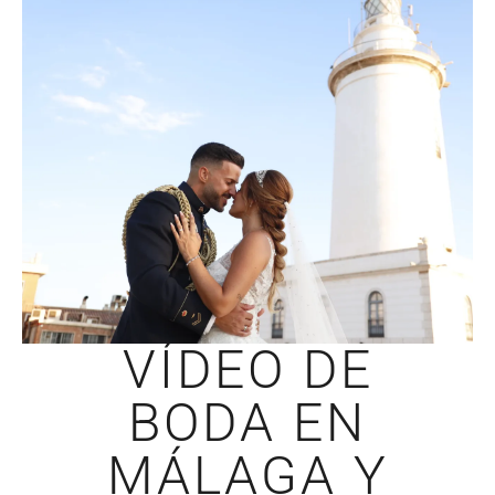
VÍDEO DE
BODA EN
MÁLAGA Y