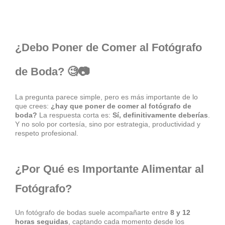
¿Debo Poner de Comer al Fotógrafo
de Boda? 🧐📷
La pregunta parece simple, pero es más importante de lo
que crees:
¿hay que poner de comer al fotógrafo de
boda?
La respuesta corta es:
Sí, definitivamente deberías
.
Y no solo por cortesía, sino por estrategia, productividad y
respeto profesional.
¿Por Qué es Importante Alimentar al
Fotógrafo?
Un fotógrafo de bodas suele acompañarte entre
8 y 12
horas seguidas
, captando cada momento desde los