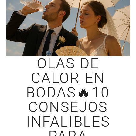
OLAS DE
CALOR EN
BODAS🔥10
CONSEJOS
INFALIBLES