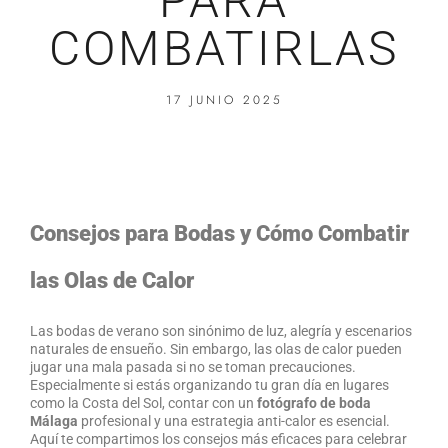
PARA
COMBATIRLAS
17 JUNIO 2025
Consejos para Bodas y Cómo Combatir
las Olas de Calor
Las bodas de verano son sinónimo de luz, alegría y escenarios
naturales de ensueño. Sin embargo, las olas de calor pueden
jugar una mala pasada si no se toman precauciones.
Especialmente si estás organizando tu gran día en lugares
como la Costa del Sol, contar con un
fotógrafo de boda
Málaga
profesional y una estrategia anti-calor es esencial.
Aquí te compartimos los consejos más eficaces para celebrar