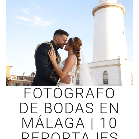
FOTÓGRAFO
DE BODAS EN
MÁLAGA | 10
REPORTAJES