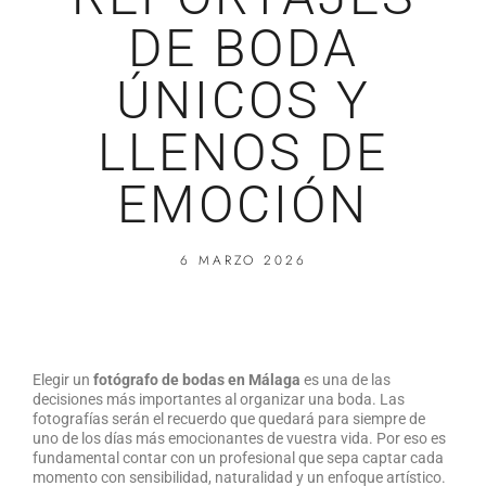
DE BODA
ÚNICOS Y
LLENOS DE
EMOCIÓN
6 MARZO 2026
Elegir un
f
otógrafo de bodas en Málaga
es una de las
decisiones más importantes al organizar una boda. Las
fotografías
serán el recuerdo que quedará para siempre de
uno de los días más emocionantes de vuestra vida. Por eso es
fundamental contar con un profesional que sepa captar cada
momento con sensibilidad, naturalidad y un enfoque artístico.